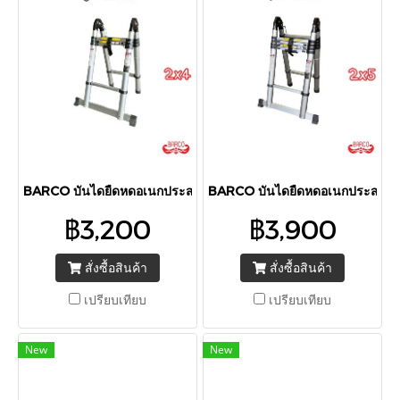
BARCO บันไดยืดหดอเนกประสงค์ รุ่น 2x4 1.70+1.70 เมตร
BARCO บันไดยืดหดอเนกประสงค์ รุ
฿3,200
฿3,900
สั่งซื้อสินค้า
สั่งซื้อสินค้า
เปรียบเทียบ
เปรียบเทียบ
New
New