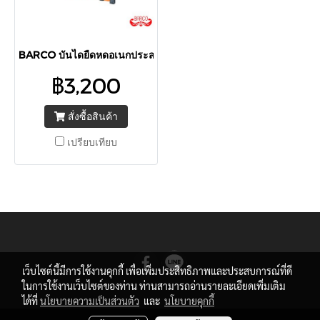
BARCO บันไดยืดหดอเนกประสงค์ (เหล็กกล้า) รุ่น 2x6 5.00 เมตร
฿3,200
สั่งซื้อสินค้า
เปรียบเทียบ
เว็บไซต์นี้มีการใช้งานคุกกี้ เพื่อเพิ่มประสิทธิภาพและประสบการณ์ที่ดี
ในการใช้งานเว็บไซต์ของท่าน ท่านสามารถอ่านรายละเอียดเพิ่มเติม
ได้ที่
นโยบายความเป็นส่วนตัว
และ
นโยบายคุกกี้