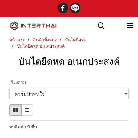
หน้าแรก
สินค้าทั้งหมด
บันไดยืดหด
บันไดยืดหด อเนกประสงค์
บันไดยืดหด อเนกประสงค์
เรียงตาม
พบสินค้า 9 ชิ้น