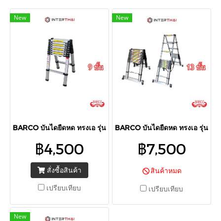
New
New
BARCO บันไดยืดหด ทรงเอ รุ่น 9 ขั้น 2.60 เมตร
BARCO บันไดยืดหด ทรงเอ รุ่น 13 ข
฿4,500
฿7,500
สั่งซื้อสินค้า
สินค้าหมด
เปรียบเทียบ
เปรียบเทียบ
New