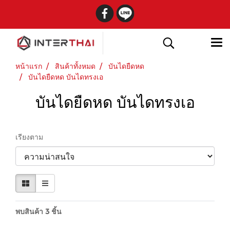
หน้าแรก
สินค้าทั้งหมด
บันไดยืดหด
บันไดยืดหด บันไดทรงเอ
บันไดยืดหด บันไดทรงเอ
เรียงตาม
พบสินค้า 3 ชิ้น