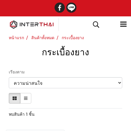
หน้าแรก
สินค้าทั้งหมด
กระเบื้องยาง
กระเบื้องยาง
เรียงตาม
พบสินค้า 1 ชิ้น