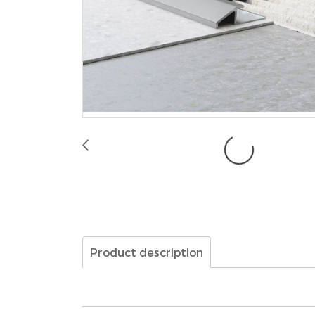
Product description