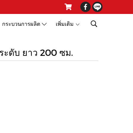
กระบวนการผลิต
เพิ่มเติม
ระดับ ยาว 200 ซม.