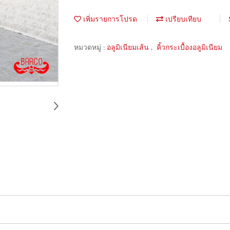
เพิ่มรายการโปรด
เปรียบเทียบ
หมวดหมู่ :
อลูมิเนียมเส้น
,
คิ้วกระเบื้องอลูมิเนียม