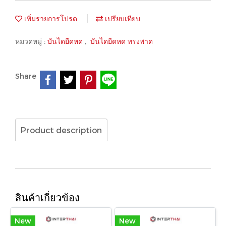
เพิ่มรายการโปรด
เปรียบเทียบ
หมวดหมู่ :
บันไดยืดหด
,
บันไดยืดหด ทรงพาด
Share
Product description
สินค้าเกี่ยวข้อง
New
New