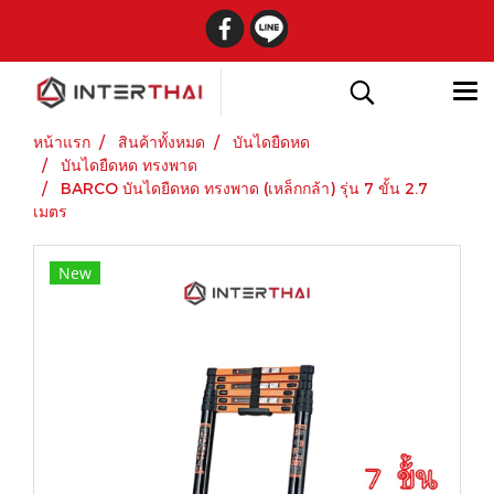
หน้าแรก
สินค้าทั้งหมด
บันไดยืดหด
บันไดยืดหด ทรงพาด
BARCO บันไดยืดหด ทรงพาด (เหล็กกล้า) รุ่น 7 ขั้น 2.7
เมตร
New