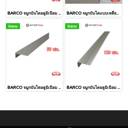
BARCO จมูกบันไดอลูมิเนียม 6 ร่อง 35x15 มิล ยาว 200 ซม.
BARCO จมูกบันไดแบบเหลี่ยม ยาว 200 ซม.
New
New
BARCO จมูกบันไดอลูมิเนียม 6 ร่อง 35x15 มิล ยาว 50 ซม.
BARCO จมูกบันไดอลูมิเนียม 10 ร่อง สีชุบขาว ยาว 120 ซม.