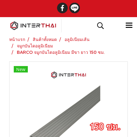
หน้าแรก
สินค้าทั้งหมด
อลูมิเนียมเส้น
จมูกบันไดอลูมิเนียม
BARCO จมูกบันไดอลูมิเนียม มีขา ยาว 150 ซม.
New