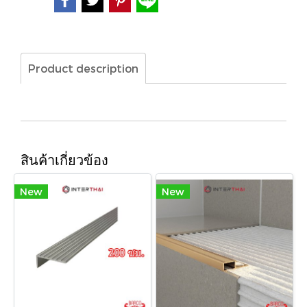
Product description
สินค้าเกี่ยวข้อง
New
New