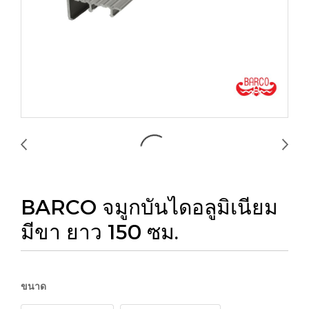
BARCO จมูกบันไดอลูมิเนียม
มีขา ยาว 150 ซม.
ขนาด