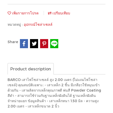
เพิ่มรายการโปรด
เปรียบเทียบ
หมวดหมู่ :
อุปกรณ์โซล่าเซลล์
Share
Product description
BARCO เสาไฟโซล่าเซลล์ สูง 2.00 เมตร (ไม่แถมไฟโซล่า
เซลล์) คุณสมบัติเฉพาะ: - เสาเหล็ก 2 ชิ้น มีเกลียวใช้หมุนเข้า
ด้วยกัน - เสาผลิตจากเหล็กคุณภาพดี พ่นสี Powder Coating
สีดำ - สามารถใช้ร่วมกับฐานเหล็กฝังดินได้ ฐานเหล็กฝังดิน
จำหน่ายแยก ข้อมูลสินค้า - เสาเหล็กหนา 1.50 มิล - ความสูง
2.00 เมตร - เสาเหล็กขนาด 2 นิ้ว