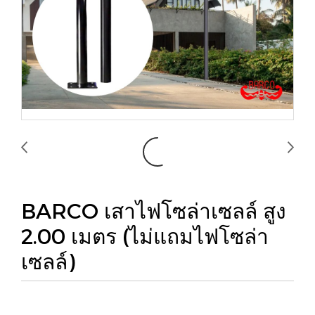
BARCO เสาไฟโซล่าเซลล์ สูง
2.00 เมตร (ไม่แถมไฟโซล่า
เซลล์)